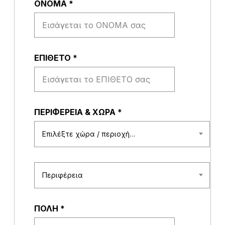
ΟΝΟΜΑ
*
ΕΠΙΘΕΤΟ
*
ΠΕΡΙΦΕΡΕΙΑ & ΧΩΡΑ
*
Επιλέξτε χώρα / περιοχή…
Περιφέρεια
ΠΟΛΗ
*