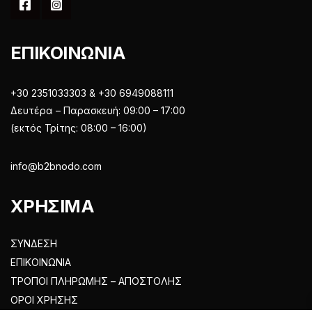
ΕΠΙΚΟΙΝΩΝΙΑ
+30 2351033303 & +30 6949088111
Δευτέρα – Παρασκευή: 09:00 – 17:00
(εκτός Τρίτης: 08:00 – 16:00)
info@b2bnodo.com
ΧΡΗΣΙΜΑ
ΣΥΝΔΕΣΗ
ΕΠΙΚΟΙΝΩΝΙΑ
ΤΡΟΠΟΙ ΠΛΗΡΩΜΗΣ – ΑΠΟΣΤΟΛΗΣ
ΟΡΟΙ ΧΡΗΣΗΣ