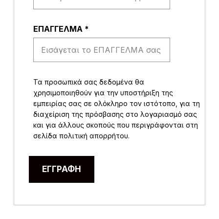
EΠΑΓΓΕΛΜΑ
*
Τα προσωπικά σας δεδομένα θα
χρησιμοποιηθούν για την υποστήριξη της
εμπειρίας σας σε ολόκληρο τον ιστότοπο, για τη
διαχείριση της πρόσβασης στο λογαριασμό σας
και για άλλους σκοπούς που περιγράφονται στη
σελίδα
πολιτική απορρήτου
.
ΕΓΓΡΑΦΉ