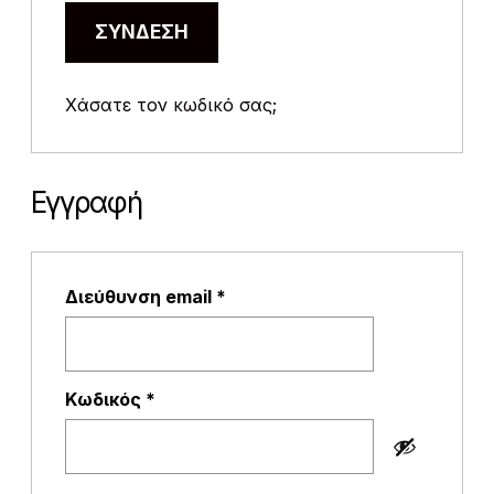
ΣΎΝΔΕΣΗ
Χάσατε τον κωδικό σας;
Εγγραφή
Απαιτείται
Διεύθυνση email
*
Απαιτείται
Κωδικός
*