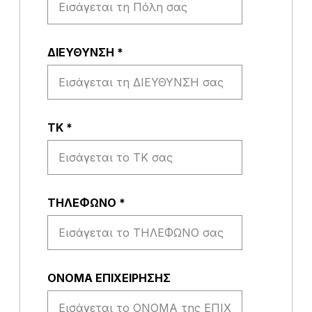
ΔΙΕΥΘΥΝΣΗ
*
ΤΚ
*
ΤΗΛΕΦΩΝΟ
*
ΟΝΟΜΑ ΕΠΙΧΕΙΡΗΣΗΣ