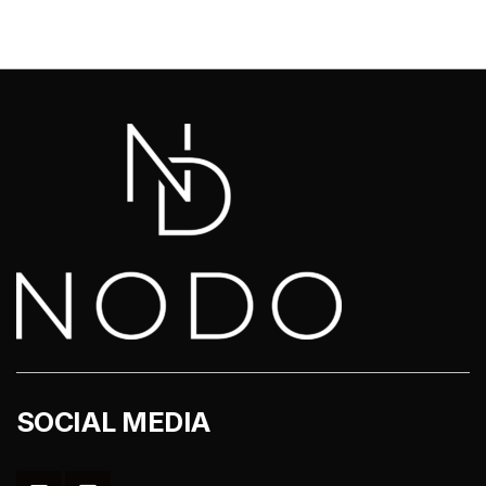
SOCIAL MEDIA