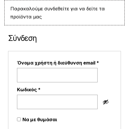
Παρακαλούμε συνδεθείτε για να δείτε τα
προϊόντα μας
Σύνδεση
Απαιτείται
Όνομα χρήστη ή διεύθυνση email
*
Απαιτείται
Κωδικός
*
Να με θυμάσαι