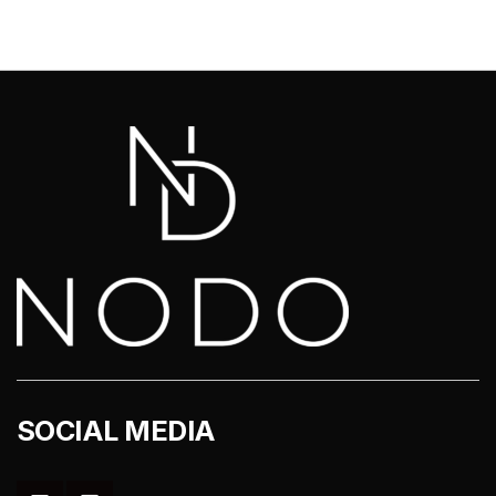
SOCIAL MEDIA