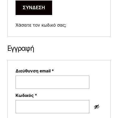
ΣΎΝΔΕΣΗ
Χάσατε τον κωδικό σας;
Εγγραφή
Απαιτείται
Διεύθυνση email
*
Απαιτείται
Κωδικός
*