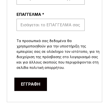
EΠΑΓΓΕΛΜΑ
*
Τα προσωπικά σας δεδομένα θα
χρησιμοποιηθούν για την υποστήριξη της
εμπειρίας σας σε ολόκληρο τον ιστότοπο, για τη
διαχείριση της πρόσβασης στο λογαριασμό σας
και για άλλους σκοπούς που περιγράφονται στη
σελίδα
πολιτική απορρήτου
.
ΕΓΓΡΑΦΉ