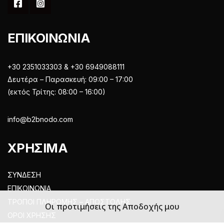
ΕΠΙΚΟΙΝΩΝΙΑ
+30 2351033303 & +30 6949088111
Δευτέρα – Παρασκευή: 09:00 – 17:00
(εκτός Τρίτης: 08:00 – 16:00)
info@b2bnodo.com
ΧΡΗΣΙΜΑ
ΣΥΝΔΕΣΗ
ΕΠΙΚΟΙΝΩΝΙΑ
ΤΡΟΠΟΙ ΠΛΗΡΩΜΗΣ – ΑΠΟΣΤΟΛΗΣ
Οι προτιμήσεις της Αποδοχής μου
ΟΡΟΙ ΧΡΗΣΗΣ