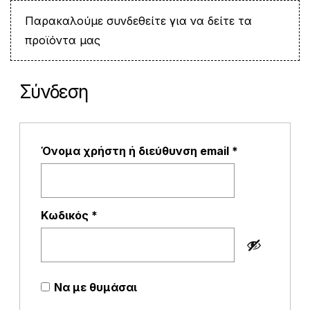
Παρακαλούμε συνδεθείτε για να δείτε τα
προϊόντα μας
Σύνδεση
Απαιτείται
Όνομα χρήστη ή διεύθυνση email
*
Απαιτείται
Κωδικός
*
Να με θυμάσαι