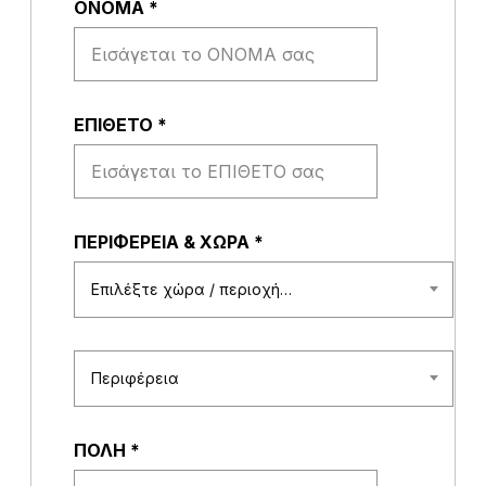
ΟΝΟΜΑ
*
ΕΠΙΘΕΤΟ
*
ΠΕΡΙΦΕΡΕΙΑ & ΧΩΡΑ
*
Επιλέξτε χώρα / περιοχή…
Περιφέρεια
ΠΟΛΗ
*