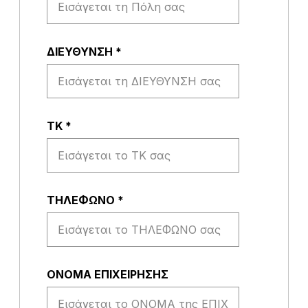
ΔΙΕΥΘΥΝΣΗ
*
ΤΚ
*
ΤΗΛΕΦΩΝΟ
*
ΟΝΟΜΑ ΕΠΙΧΕΙΡΗΣΗΣ