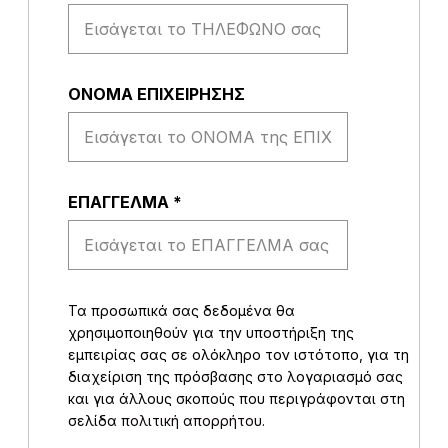
ΟΝΟΜΑ ΕΠΙΧΕΙΡΗΣΗΣ
EΠΑΓΓΕΛΜΑ
*
Τα προσωπικά σας δεδομένα θα
χρησιμοποιηθούν για την υποστήριξη της
εμπειρίας σας σε ολόκληρο τον ιστότοπο, για τη
διαχείριση της πρόσβασης στο λογαριασμό σας
και για άλλους σκοπούς που περιγράφονται στη
σελίδα
πολιτική απορρήτου
.