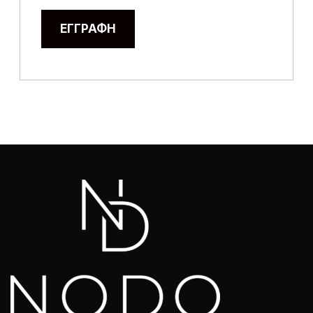
ΕΓΓΡΑΦΉ