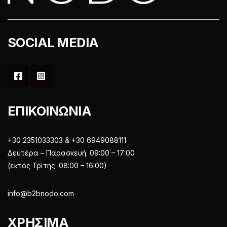
SOCIAL MEDIA
ΕΠΙΚΟΙΝΩΝΙΑ
+30 2351033303 & +30 6949088111
Δευτέρα – Παρασκευή: 09:00 – 17:00
(εκτός Τρίτης: 08:00 – 16:00)
info@b2bnodo.com
ΧΡΗΣΙΜΑ