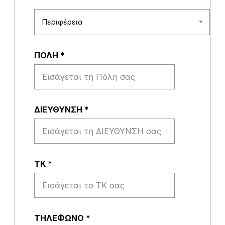
Περιφέρεια
ΠΟΛΗ
*
ΔΙΕΥΘΥΝΣΗ
*
ΤΚ
*
ΤΗΛΕΦΩΝΟ
*