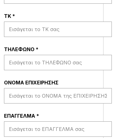
ΤΚ
*
ΤΗΛΕΦΩΝΟ
*
ΟΝΟΜΑ ΕΠΙΧΕΙΡΗΣΗΣ
EΠΑΓΓΕΛΜΑ
*