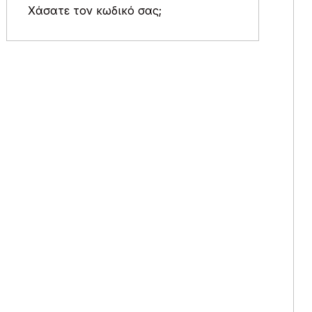
Χάσατε τον κωδικό σας;