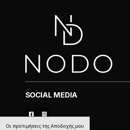
SOCIAL MEDIA
Οι προτιμήσεις της Αποδοχής μου