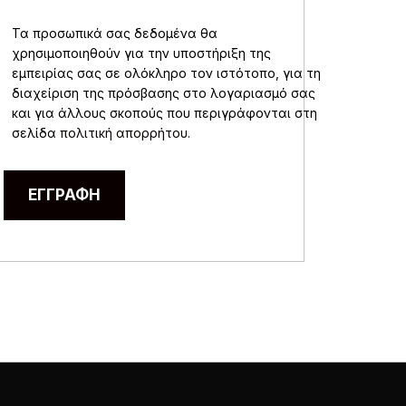
Τα προσωπικά σας δεδομένα θα
χρησιμοποιηθούν για την υποστήριξη της
εμπειρίας σας σε ολόκληρο τον ιστότοπο, για τη
διαχείριση της πρόσβασης στο λογαριασμό σας
και για άλλους σκοπούς που περιγράφονται στη
σελίδα
πολιτική απορρήτου
.
ΕΓΓΡΑΦΉ