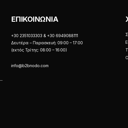
ΕΠΙΚΟΙΝΩΝΙΑ
+30 2351033303 & +30 6949088111
Ε
Δευτέρα – Παρασκευή: 09:00 – 17:00
(εκτός Τρίτης: 08:00 – 16:00)
Ο
info@b2bnodo.com