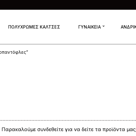
ΠΟΛΥΧΡΩΜΕΣ ΚΑΛΤΣΕΣ
ΓΥΝΑΙΚΕΙΑ
ΑΝΔΡΙ
σοπαντόφλες”
Παρακαλούμε συνδεθείτε για να δείτε τα προϊόντα μας