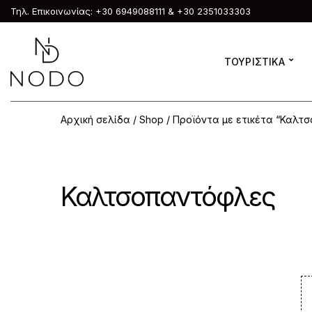
Τηλ. Επικοινωνίας: +30 6949088111 & +30 2351033303
ΤΟΥΡΙΣΤΙΚΑ
Αρχική σελίδα
/
Shop
/ Προϊόντα με ετικέτα “Καλτ
Καλτσοπαντόφλες