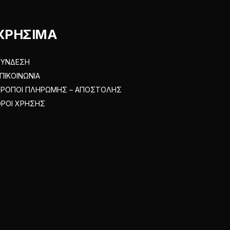
ΧΡΗΣΙΜΑ
ΣΥΝΔΕΣΗ
ΠΙΚΟΙΝΩΝΙΑ
ΤΡΟΠΟΙ ΠΛΗΡΩΜΗΣ – ΑΠΟΣΤΟΛΗΣ
ΡΟΙ ΧΡΗΣΗΣ