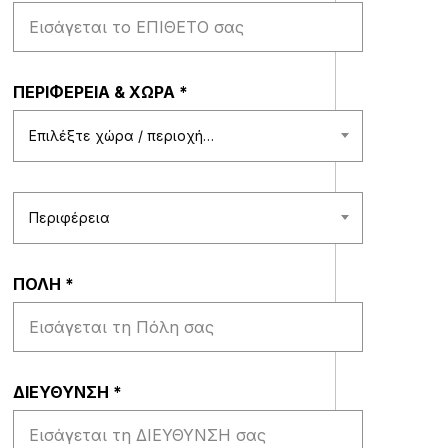
ΠΕΡΙΦΕΡΕΙΑ & ΧΩΡΑ
*
Επιλέξτε χώρα / περιοχή…
Περιφέρεια
ΠΟΛΗ
*
ΔΙΕΥΘΥΝΣΗ
*