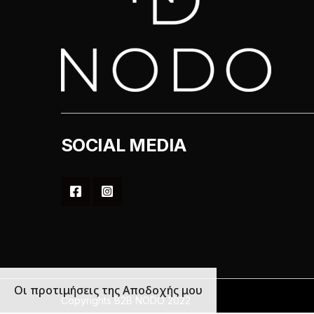
SOCIAL MEDIA
Οι προτιμήσεις της Αποδοχής μου
Copyrights B2B NODO 2022