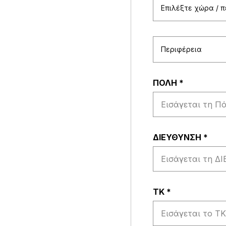
Επιλέξτε χώρα / 
Περιφέρεια
ΠΟΛΗ
*
ΔΙΕΥΘΥΝΣΗ
*
ΤΚ
*