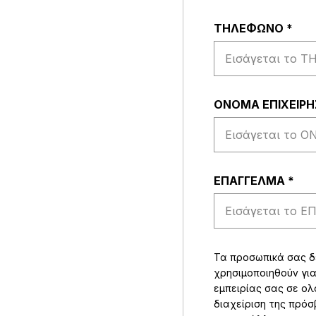
ΤΗΛΕΦΩΝΟ
*
ΟΝΟΜΑ ΕΠΙΧΕΙΡ
EΠΑΓΓΕΛΜΑ
*
Τα προσωπικά σας 
χρησιμοποιηθούν για
εμπειρίας σας σε ολ
διαχείριση της πρό