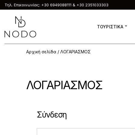
Τηλ. Επικοινωνίας: +30 6949088111 & +30 2351033303
ΤΟΥΡΙΣΤΙΚΑ
Αρχική σελίδα
/ ΛΟΓΑΡΙΑΣΜΟΣ
ΛΟΓΑΡΙΑΣΜΟΣ
Σύνδεση