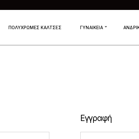
ΠΟΛΥΧΡΩΜΕΣ ΚΑΛΤΣΕΣ
ΓΥΝΑΙΚΕΙΑ
ΑΝΔΡΙ
Εγγραφή