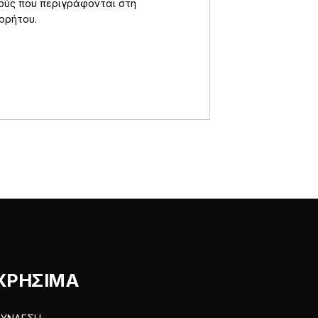
πούς που περιγράφονται στη
ορρήτου
.
ΧΡΗΣΙΜΑ