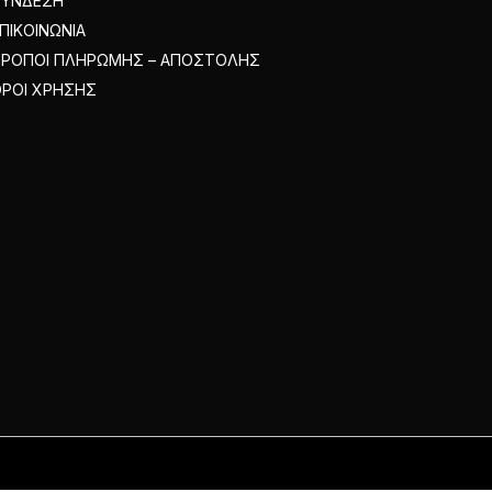
ΣΥΝΔΕΣΗ
ΠΙΚΟΙΝΩΝΙΑ
ΤΡΟΠΟΙ ΠΛΗΡΩΜΗΣ – ΑΠΟΣΤΟΛΗΣ
ΡΟΙ ΧΡΗΣΗΣ