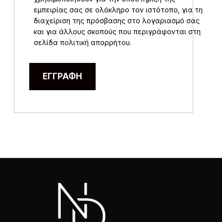
εμπειρίας σας σε ολόκληρο τον ιστότοπο, για τη
διαχείριση της πρόσβασης στο λογαριασμό σας
και για άλλους σκοπούς που περιγράφονται στη
σελίδα
πολιτική απορρήτου
.
ΕΓΓΡΑΦΉ