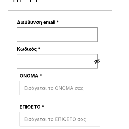
Απαιτείται
Διεύθυνση email
*
Απαιτείται
Κωδικός
*
ΟΝΟΜΑ
*
ΕΠΙΘΕΤΟ
*