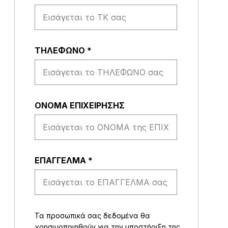
ΤΗΛΕΦΩΝΟ
*
ΟΝΟΜΑ ΕΠΙΧΕΙΡΗΣΗΣ
EΠΑΓΓΕΛΜΑ
*
Τα προσωπικά σας δεδομένα θα
χρησιμοποιηθούν για την υποστήριξη της