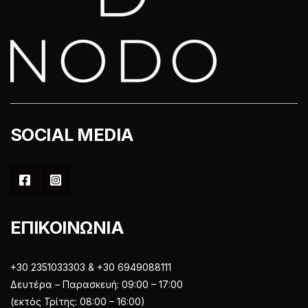
SOCIAL MEDIA
ΕΠΙΚΟΙΝΩΝΙΑ
+30 2351033303 & +30 6949088111
Δευτέρα – Παρασκευή: 09:00 – 17:00
(εκτός Τρίτης: 08:00 – 16:00)