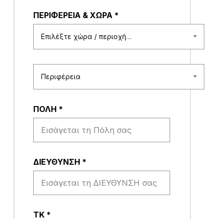
ΠΕΡΙΦΕΡΕΙΑ & ΧΩΡΑ
*
Επιλέξτε χώρα / περιοχή…
Περιφέρεια
ΠΟΛΗ
*
ΔΙΕΥΘΥΝΣΗ
*
ΤΚ
*