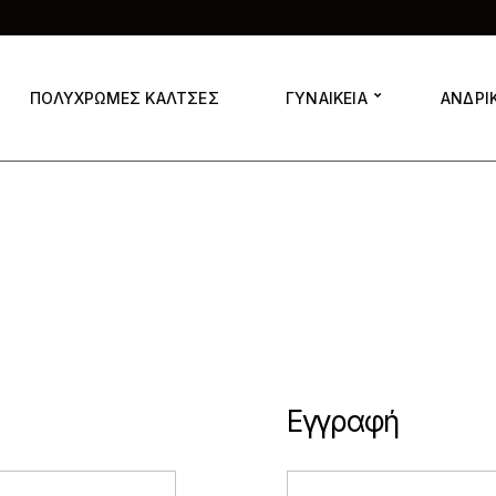
ΠΟΛΥΧΡΩΜΕΣ ΚΑΛΤΣΕΣ
ΓΥΝΑΙΚΕΙΑ
ΑΝΔΡΙ
Εγγραφή