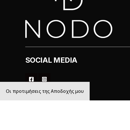
SOCIAL MEDIA
Οι προτιμήσεις της Αποδοχής μου
Copyrights B2B NODO 2022