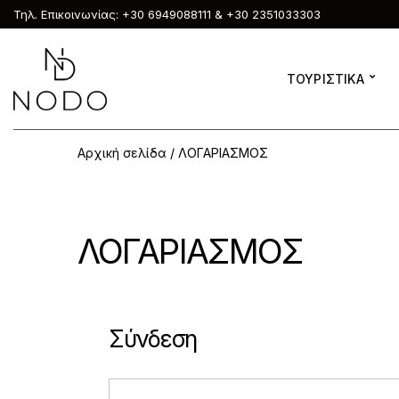
Τηλ. Επικοινωνίας: +30 6949088111 & +30 2351033303
ΤΟΥΡΙΣΤΙΚΑ
Αρχική σελίδα
/ ΛΟΓΑΡΙΑΣΜΟΣ
ΛΟΓΑΡΙΑΣΜΟΣ
Σύνδεση