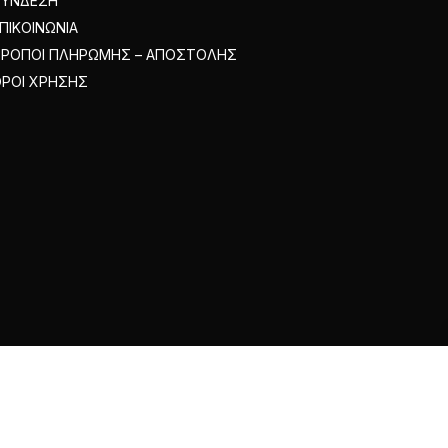
ΣΥΝΔΕΣΗ
ΠΙΚΟΙΝΩΝΙΑ
ΤΡΟΠΟΙ ΠΛΗΡΩΜΗΣ – ΑΠΟΣΤΟΛΗΣ
ΡΟΙ ΧΡΗΣΗΣ