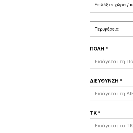
Επιλέξτε χώρα / 
Περιφέρεια
ΠΟΛΗ
*
ΔΙΕΥΘΥΝΣΗ
*
ΤΚ
*