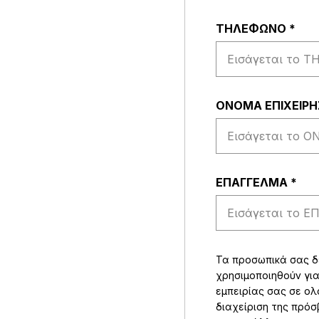
ΤΗΛΕΦΩΝΟ
*
ΟΝΟΜΑ ΕΠΙΧΕΙΡ
EΠΑΓΓΕΛΜΑ
*
Τα προσωπικά σας 
χρησιμοποιηθούν για
εμπειρίας σας σε ολ
διαχείριση της πρό