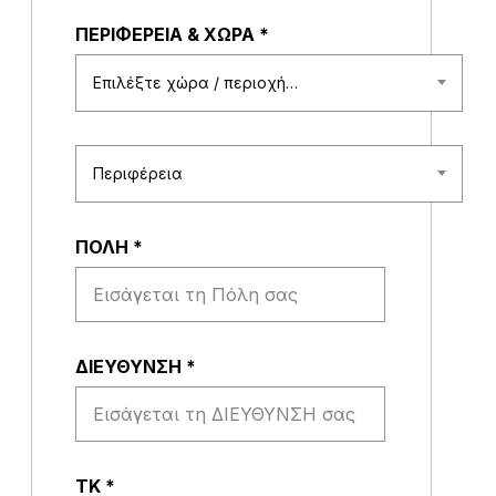
ΠΕΡΙΦΕΡΕΙΑ & ΧΩΡΑ
*
Επιλέξτε χώρα / περιοχή…
Περιφέρεια
ΠΟΛΗ
*
ΔΙΕΥΘΥΝΣΗ
*
ΤΚ
*