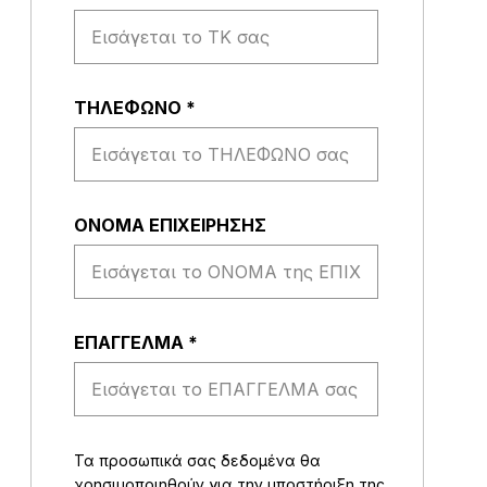
ΤΗΛΕΦΩΝΟ
*
ΟΝΟΜΑ ΕΠΙΧΕΙΡΗΣΗΣ
EΠΑΓΓΕΛΜΑ
*
Τα προσωπικά σας δεδομένα θα
χρησιμοποιηθούν για την υποστήριξη της