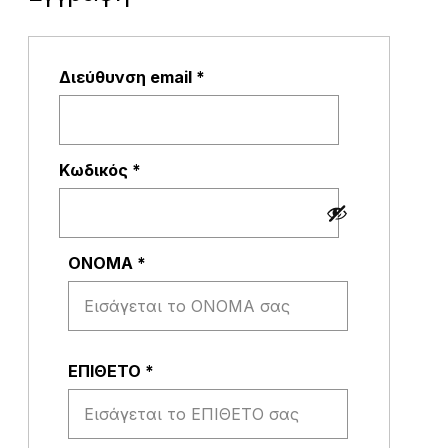
Απαιτείται
Διεύθυνση email
*
Απαιτείται
Κωδικός
*
ΟΝΟΜΑ
*
ΕΠΙΘΕΤΟ
*