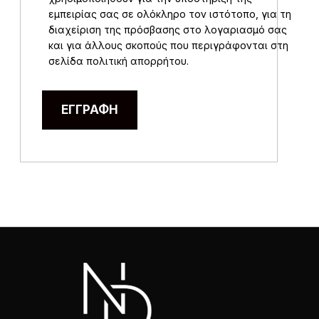
εμπειρίας σας σε ολόκληρο τον ιστότοπο, για τη
διαχείριση της πρόσβασης στο λογαριασμό σας
και για άλλους σκοπούς που περιγράφονται στη
σελίδα
πολιτική απορρήτου
.
ΕΓΓΡΑΦΉ