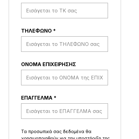
ΤΗΛΕΦΩΝΟ
*
ΟΝΟΜΑ ΕΠΙΧΕΙΡΗΣΗΣ
EΠΑΓΓΕΛΜΑ
*
Τα προσωπικά σας δεδομένα θα
χρησιμοποιηθούν για την υποστήριξη της