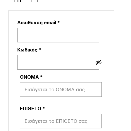
Απαιτείται
Διεύθυνση email
*
Απαιτείται
Κωδικός
*
ΟΝΟΜΑ
*
ΕΠΙΘΕΤΟ
*