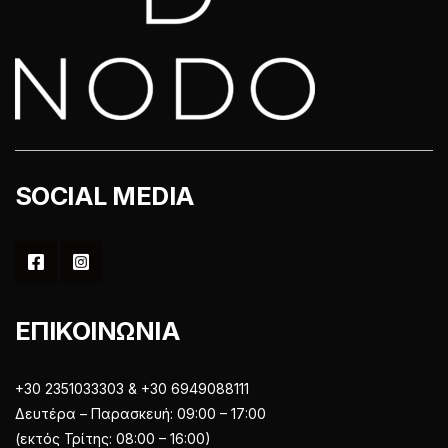
SOCIAL MEDIA
ΕΠΙΚΟΙΝΩΝΙΑ
+30 2351033303 & +30 6949088111
Δευτέρα – Παρασκευή: 09:00 – 17:00
(εκτός Τρίτης: 08:00 – 16:00)