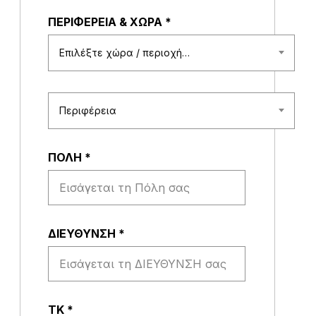
ΠΕΡΙΦΕΡΕΙΑ & ΧΩΡΑ
*
Επιλέξτε χώρα / περιοχή…
Περιφέρεια
ΠΟΛΗ
*
ΔΙΕΥΘΥΝΣΗ
*
ΤΚ
*