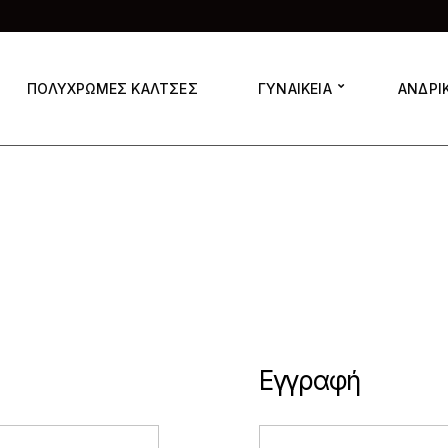
ΠΟΛΥΧΡΩΜΕΣ ΚΑΛΤΣΕΣ
ΓΥΝΑΙΚΕΙΑ
ΑΝΔΡΙ
Εγγραφή