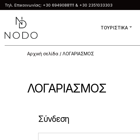
Τηλ. Επικοινωνίας: +30 6949088111 & +30 2351033303
ΤΟΥΡΙΣΤΙΚΑ
Αρχική σελίδα
/ ΛΟΓΑΡΙΑΣΜΟΣ
ΛΟΓΑΡΙΑΣΜΟΣ
Σύνδεση