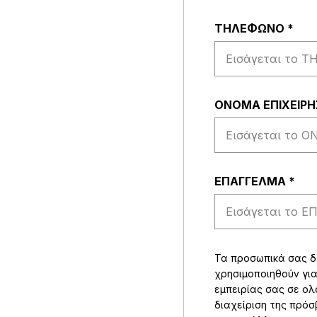
ΤΗΛΕΦΩΝΟ
*
ΟΝΟΜΑ ΕΠΙΧΕΙΡ
EΠΑΓΓΕΛΜΑ
*
Τα προσωπικά σας 
χρησιμοποιηθούν για
εμπειρίας σας σε ολ
διαχείριση της πρό