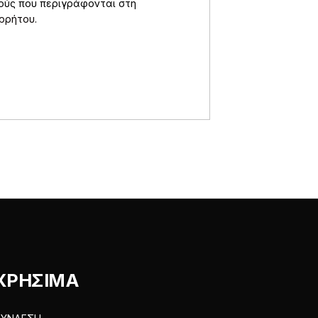
πούς που περιγράφονται στη
ορρήτου
.
ΧΡΗΣΙΜΑ