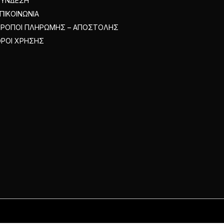
ΣΥΝΔΕΣΗ
ΠΙΚΟΙΝΩΝΙΑ
ΤΡΟΠΟΙ ΠΛΗΡΩΜΗΣ – ΑΠΟΣΤΟΛΗΣ
ΡΟΙ ΧΡΗΣΗΣ