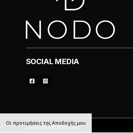
SOCIAL MEDIA
Οι προτιμήσεις της Αποδοχής μου
Copyrights B2B NODO 2022