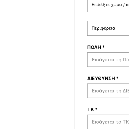
Επιλέξτε χώρα / 
Περιφέρεια
ΠΟΛΗ
*
ΔΙΕΥΘΥΝΣΗ
*
ΤΚ
*