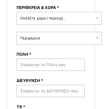
ΠΕΡΙΦΕΡΕΙΑ & ΧΩΡΑ
*
Επιλέξτε χώρα / περιοχή…
Περιφέρεια
ΠΟΛΗ
*
ΔΙΕΥΘΥΝΣΗ
*
ΤΚ
*