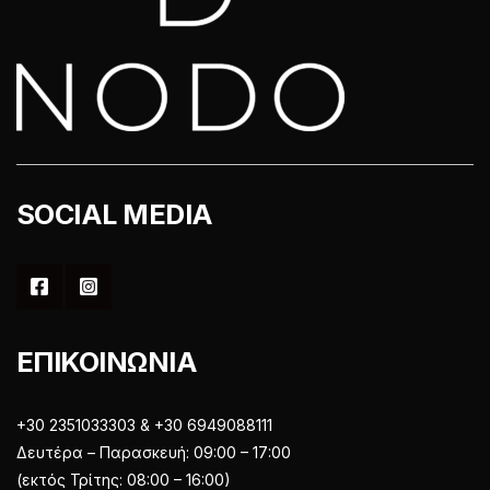
SOCIAL MEDIA
ΕΠΙΚΟΙΝΩΝΙΑ
+30 2351033303 & +30 6949088111
Δευτέρα – Παρασκευή: 09:00 – 17:00
(εκτός Τρίτης: 08:00 – 16:00)