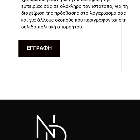
εμπειρίας σας σε ολόκληρο τον ιστότοπο, για τη
διαχείριση της πρόσβασης στο λογαριασμό σας
και για άλλους σκοπούς που περιγράφονται στη
σελίδα
πολιτική απορρήτου
.
ΕΓΓΡΑΦΉ