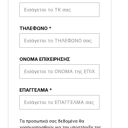
ΤΗΛΕΦΩΝΟ
*
ΟΝΟΜΑ ΕΠΙΧΕΙΡΗΣΗΣ
EΠΑΓΓΕΛΜΑ
*
Τα προσωπικά σας δεδομένα θα
χρησιμοποιηθούν για την υποστήριξη της