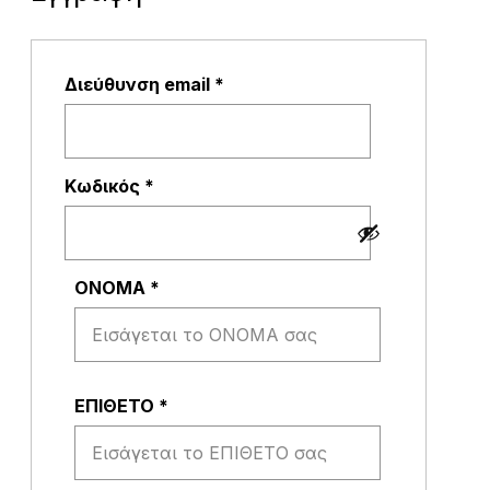
Απαιτείται
Διεύθυνση email
*
Απαιτείται
Κωδικός
*
ΟΝΟΜΑ
*
ΕΠΙΘΕΤΟ
*