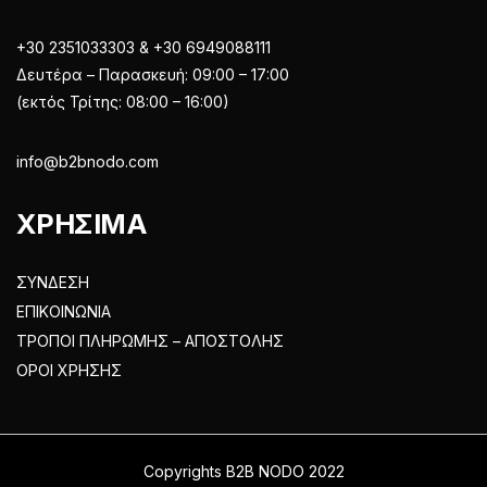
+30 2351033303 & +30 6949088111
Δευτέρα – Παρασκευή: 09:00 – 17:00
(εκτός Τρίτης: 08:00 – 16:00)
info@b2bnodo.com
ΧΡΗΣΙΜΑ
ΣΥΝΔΕΣΗ
ΕΠΙΚΟΙΝΩΝΙΑ
ΤΡΟΠΟΙ ΠΛΗΡΩΜΗΣ – ΑΠΟΣΤΟΛΗΣ
ΟΡΟΙ ΧΡΗΣΗΣ
Copyrights B2B NODO 2022