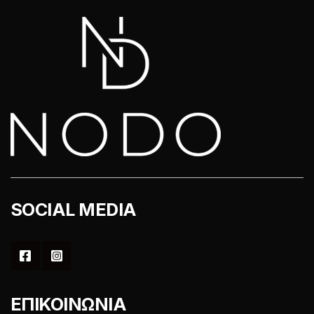
SOCIAL MEDIA
ΕΠΙΚΟΙΝΩΝΙΑ