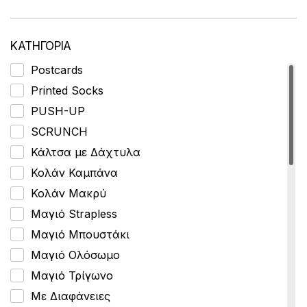
ΚΑΤΗΓΟΡΙΑ
Postcards
Printed Socks
PUSH-UP
SCRUNCH
Κάλτσα με Δάχτυλα
Κολάν Καμπάνα
Κολάν Μακρύ
Μαγιό Strapless
Μαγιό Μπουστάκι
Μαγιό Ολόσωμο
Μαγιό Τρίγωνο
Με Διαφάνειες